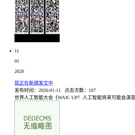
11
01
2026
现正在新颁发文中
发布时间：2026-01-11 点击次数：107
世界人工智能大会《WAIC UP！人工智能将来可能会