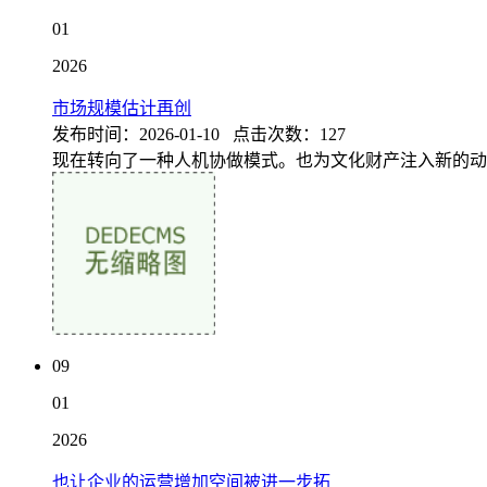
01
2026
市场规模估计再创
发布时间：2026-01-10 点击次数：127
现在转向了一种人机协做模式。也为文化财产注入新的动
09
01
2026
也让企业的运营增加空间被进一步拓