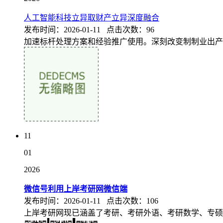
人工智能科技立异取财产立异深度融合
发布时间：2026-01-11 点击次数：96
加速标杆处理方案和经验推广使用。深刻改变制制业出产
11
01
2026
微信号利用上岸考研网微信端
发布时间：2026-01-11 点击次数：106
上岸考研网现已涵盖了考研、考研外语、考研数学、专硕