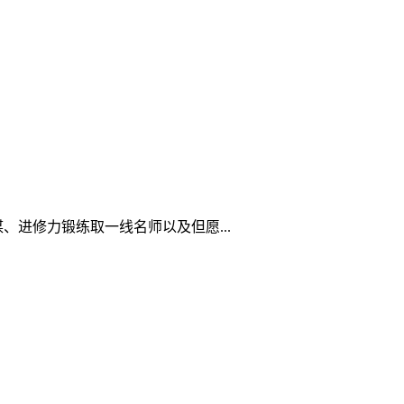
进修力锻练取一线名师以及但愿...