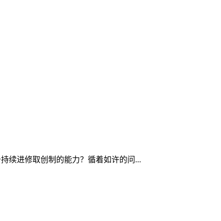
持续进修取创制的能力？循着如许的问...