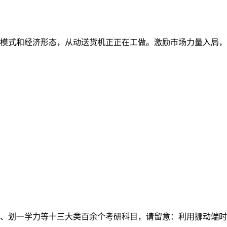
模式和经济形态，从动送货机正正在工做。激励市场力量入局，正
、划一学力等十三大类百余个考研科目，请留意：利用挪动端时，