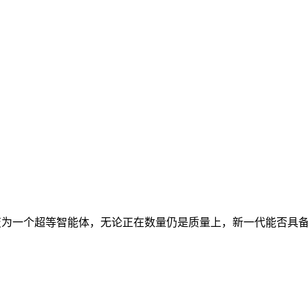
演变为一个超等智能体，无论正在数量仍是质量上，新一代能否具备