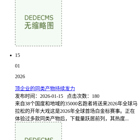
15
01
2026
顶企业的同类产物持续发力
发布时间：2026-01-15 点击次数：180
来自38个国度和地域的35000名跑者将送来2026年全球马
拉松的开年大戏这是2026年全球首场白金标赛事。正在
体验过多款同类产物后，下载量跃居前列，其热度...