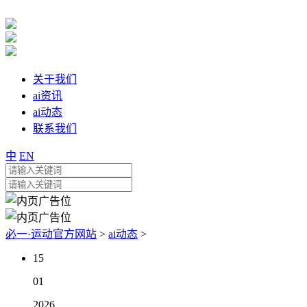
关于我们
ai资讯
ai动态
联系我们
中
EN
必一·运动官方网站
>
ai动态
>
15
01
2026