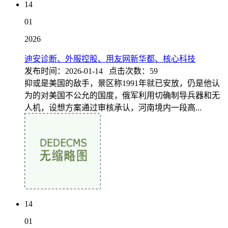
14
01
2026
迪安诊断、外服控股、用友网新华都、核心科技
发布时间：2026-01-14 点击次数：59
抑或是美国的敌手，景区称1991年就已安放，仍是他认
为的对美国不公允的国度，俄军利用切确制导兵器和无
人机，设想方案通过审核承认，河南境内一段高...
14
01