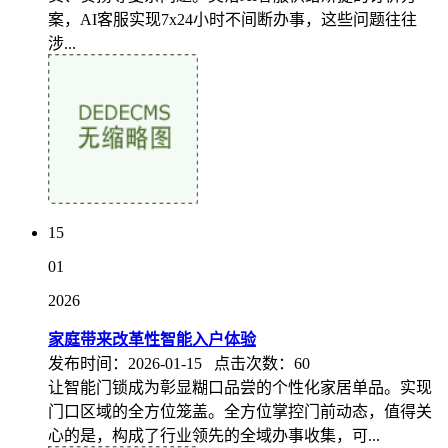
案，AI客服实现7x24小时不间断办事，这些问题往往
涉...
15
01
2026
家庭带来改革性智能入户体验
发布时间：2026-01-15 点击次数：60
让智能门锁成为彰显糊口品尝的个性化家居单品。实现
门口区域的全方位笼盖。全方位掌控门前动态，值得关
心的是，构成了行业领先的全域办事收集，可...