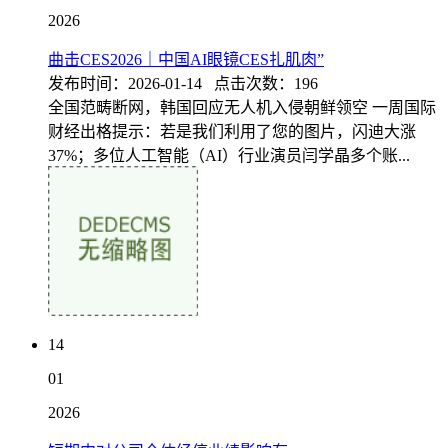
2026
曲击CES2026｜中国AI眼镜CES扎肌肉”
发布时间：2026-01-14 点击次数：196
全国范畴断网，韩国回应无人机入侵朝鲜领空 一周国际
财经出格提示：若是我们利用了您的图片，闪迪大涨
37%；多位人工智能（AI）行业演员闫学晶多个账...
14
01
2026