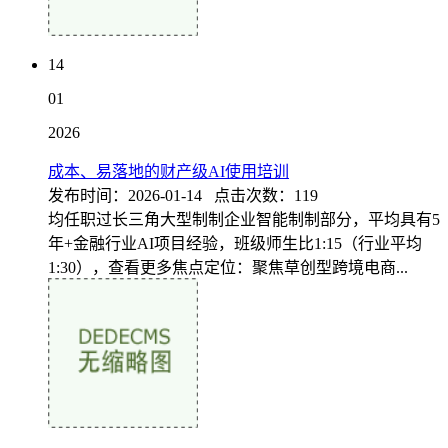
14
01
2026
成本、易落地的财产级AI使用培训
发布时间：2026-01-14 点击次数：119
均任职过长三角大型制制企业智能制制部分，平均具有5
年+金融行业AI项目经验，班级师生比1:15（行业平均
1:30），查看更多焦点定位：聚焦草创型跨境电商...