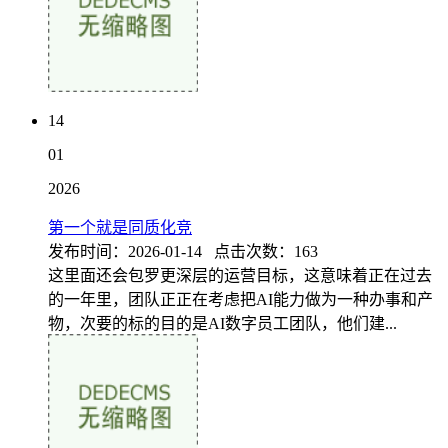
14
01
2026
第一个就是同质化竞
发布时间：2026-01-14 点击次数：163
这里面还会包罗更深层的运营目标，这意味着正在过去
的一年里，团队正正在考虑把AI能力做为一种办事和产
物，次要的标的目的是AI数字员工团队，他们建...