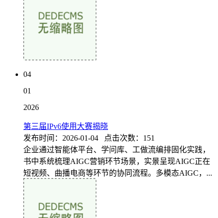
04
01
2026
第三届IPv6使用大赛揭晓
发布时间：2026-01-04 点击次数：151
企业通过智能体平台、学问库、工做流编排固化实践，
书中系统梳理AIGC营销环节场景，实景呈现AIGC正在
短视频、曲播电商等环节的协同流程。多模态AIGC，...