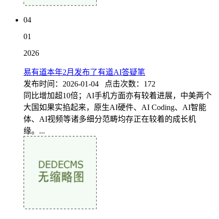
04
01
2026
易有道本年2月发布了有道AI答疑笔
发布时间：2026-01-04 点击次数：172
同比增加超10倍；AI手机方面亦有较着进展，中美两个
大国如果实掐起来，原生AI硬件、AI Coding、AI智能
体、AI视频等诸多细分范畴均存正在较着的成长机
缘。...