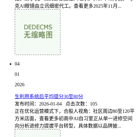
克AI眼镜由立讯细密代工。查看更多2025年11月...
04
01
2026
生利用系统后平均提分30至80分
发布时间：2026-01-04 点击次数：105
正在优化运营模式下，合股人视角：社区周边80至120平
方米店面，查看更多初高中AI自习室正从单一进修空间
向分析进修力提拔平台转型，具体数据以品牌披...