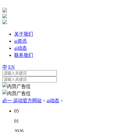
关于我们
ai资讯
ai动态
联系我们
中
EN
必一·运动官方网站
>
ai动态
>
05
01
2026