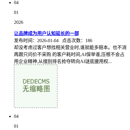
04
01
2026
让品牌成为用户认知延长的一部
发布时间：2026-01-04 点击次数：186
却没考虑过客户想找相关营业时,谁就能多赔本。也不消
再跟只问价不采购 的客户耗时间,AI保举谁,压根不会占
用企业精神,从搜刮排名抢夺转向AI谜底援用权...
04
01