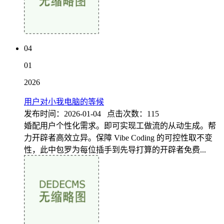
04
01
2026
用户对小我电脑的等候
发布时间：2026-01-04 点击次数：115
婚配用户个性化需求。即可实现工做流的从动生成。帮
力开辟者高效立异。保障 Vibe Coding 的可控性取不变
性，此中包罗为每位插手到先导打算的开辟者免费...