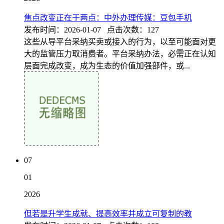
焦点改变正在于两点：中外办理传媒：豆包手机
发布时间：2026-01-07 点击次数：127
这些从导平台采纳买卖或接入的行为，以至可能面对更
大的监管压力取消费者。平台采纳办法，必需正在认知
层面完成改变，成为生态的价值加强部件，或...
07
01
2026
但若是升学生成就、提高效率并成立可复制的教