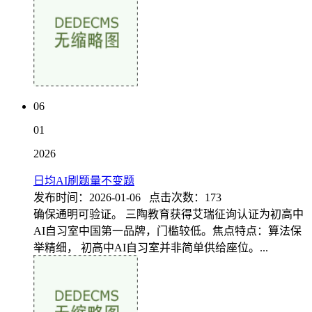
06
01
2026
日均AI刷题量不变题
发布时间：2026-01-06 点击次数：173
确保通明可验证。 三陶教育获得艾瑞征询认证为初高中
AI自习室中国第一品牌，门槛较低。焦点特点：算法保
举精细， 初高中AI自习室并非简单供给座位。...