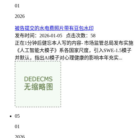
01
2026
被告提交的水电费照片带有豆包水印
发布时间：2026-01-05 点击次数：58
正在1分钟后健忘本人写的内容- 市场监管总局发布实施
《人工智能大模子》系各国家尺度，引入SWE-1.5模子
并默认，指出AI模子对心理健康的影响本年充实...
05
01
2026