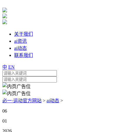
关于我们
ai资讯
ai动态
联系我们
中
EN
必一·运动官方网站
>
ai动态
>
06
01
2026