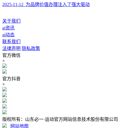
2025-11-12 为品牌价值办理注入了强大驱动
关于我们
ai资讯
ai动态
联系我们
法律声明
隐私政策
官方微信
×
官方抖音
×
版权所有：山东必一·运动官方网站信息技术股份有限公司
网站地图