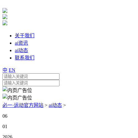
关于我们
ai资讯
ai动态
联系我们
中
EN
必一·运动官方网站
>
ai动态
>
06
01
2026