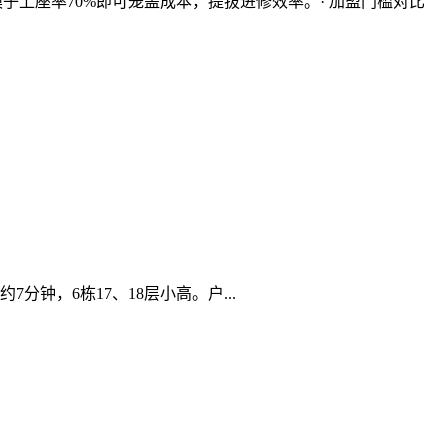
模子上座率70%即可笼盖成本，提拔进修效率。· 加盟门槛对比
钟，6栋17、18层小高。户...