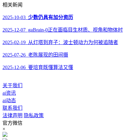
相关新闻
2025-10-03
少数仍具有加分资历
2025-12-07 gaBrain-0正在面临目生材质、视角和物体时
2025-02-19 从灯塔到弃子：波士顿动力为何被追随者
2025-07-26 老陈展现的田间摄
2025-12-06 要培育既懂算法又懂
关于我们
ai资讯
ai动态
联系我们
法律声明
隐私政策
官方微信
×