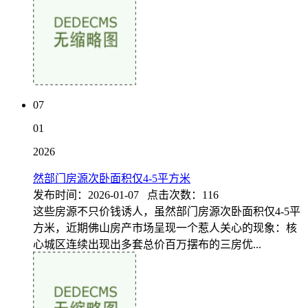
07
01
2026
然部门房源次卧面积仅4-5平方米
发布时间：2026-01-07 点击次数：116
这些房源不只价钱诱人，虽然部门房源次卧面积仅4-5平
方米，近期佛山房产市场呈现一个惹人关心的现象：核
心城区连续出现出多套总价百万摆布的三房优...