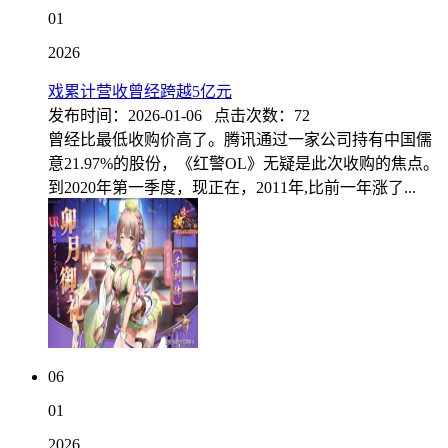
01
2026
戏累计营收曾经跨越5亿元
发布时间：2026-01-06 点击次数：72
曾经比最低收购价高了。腾讯通过一家公司持有中国儒
意21.97%的股份，《红警OL》无疑是此次收购的焦点。
到2020年第一季度，现正在，2011年,比前一年涨了...
06
01
2026