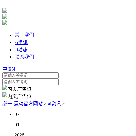
关于我们
ai资讯
ai动态
联系我们
中
EN
必一·运动官方网站
>
ai资讯
>
07
01
2026