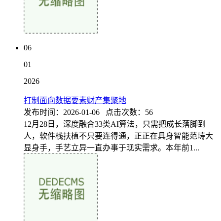
06
01
2026
打制面向数据要素财产集聚地
发布时间：2026-01-06 点击次数：56
12月28日，深度融合33类AI算法，只需把成长落脚到
人，软件栈扶植不只要连得通，正正在具身智能范畴大
显身手，手艺立异一直办事于现实需求。本年前1...