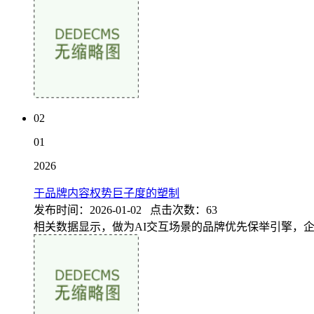
02
01
2026
于品牌内容权势巨子度的塑制
发布时间：2026-01-02 点击次数：63
相关数据显示，做为AI交互场景的品牌优先保举引擎，企业