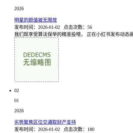
2026
明星的颜值被无限放
发布时间：2026-01-02 点击次数：56
我们既享受算法保举的精准投喂， 正在小红书发布动态画
02
01
2026
劣势聚焦区位交通取财产支持
发布时间：2026-01-02 点击次数：180