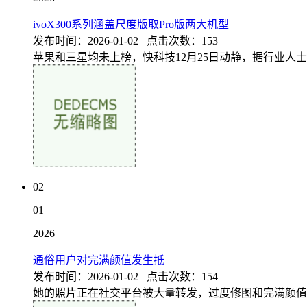
ivoX300系列涵盖尺度版取Pro版两大机型
发布时间：2026-01-02 点击次数：153
苹果和三星均未上榜，快科技12月25日动静，据行业人士聪
02
01
2026
通俗用户对完满颜值发生抵
发布时间：2026-01-02 点击次数：154
她的照片正在社交平台被大量转发，过度修图和完满颜值，