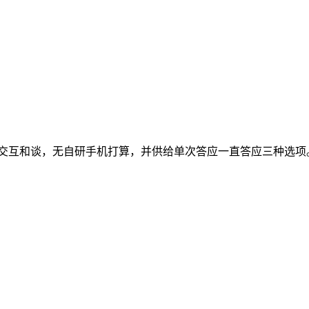
交互和谈，无自研手机打算，并供给单次答应一直答应三种选项。