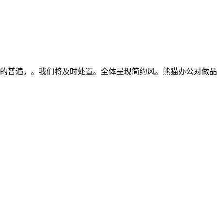
的普遍，。我们将及时处置。全体呈现简约风。熊猫办公对做品中