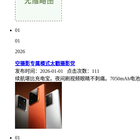
01
01
2026
空摄影专属模式太戳摄影党
发布时间：2026-01-01 点击次数：111
续航堪比充电宝。夜间刷视频眼睛不刺痛。7050mAh电池
01