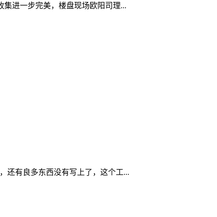
集进一步完美，楼盘现场欧阳司理...
还有良多东西没有写上了，这个工...