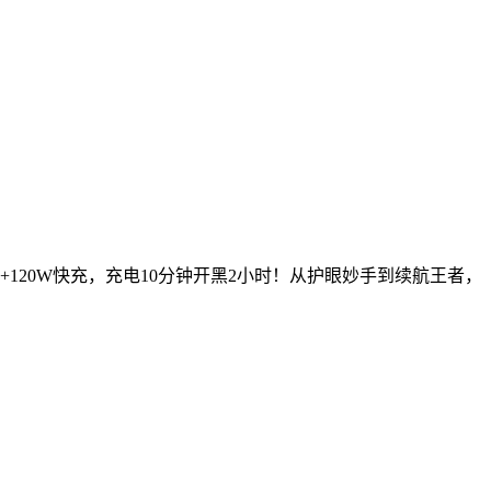
+120W快充，充电10分钟开黑2小时！从护眼妙手到续航王者，