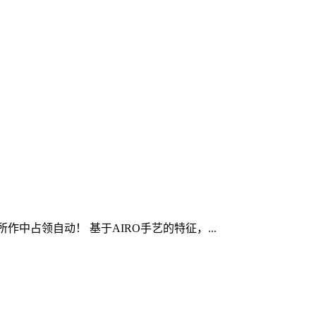
中占领自动！ 基于AIRO手艺的特征，...