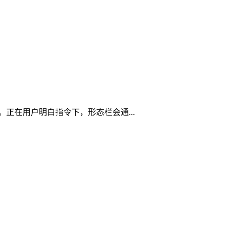
正在用户明白指令下，形态栏会通...