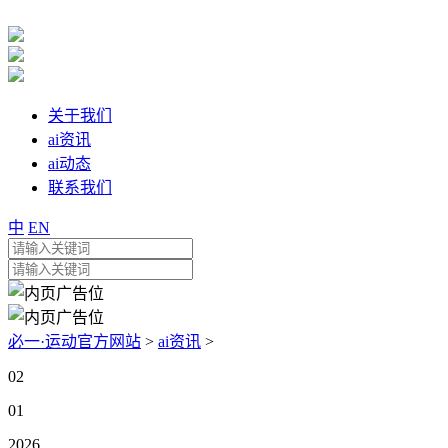
关于我们
ai资讯
ai动态
联系我们
中
EN
必一·运动官方网站
>
ai资讯
>
02
01
2026