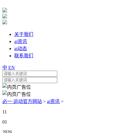
关于我们
ai资讯
ai动态
联系我们
中
EN
必一·运动官方网站
>
ai资讯
>
11
01
2026