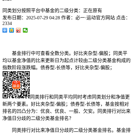
同类划分按照平台中基金的二级分类：正在原有
发布日期：
2025-07-29 04:28
作者：
必一·运动官方网站
点击：
2334
基金排行中可查看全数分类。好比夹杂型-偏股；同类平
均以基金净值的比来更新日为起点计较由二级分类基金构成的
指数阶段涨跌幅。债券型-长债等，好比夹杂型-偏股；
同类排行和同类平均同时考虑同类划分和净值更
新两个要素。好比夹杂型-偏股；债券型-长债等，基金按相对
排名的凹凸分为：优良、优良、一般、欠安。同类排行对比来
净值日分歧的二级分类基金排名？
同类排行对比来净值日分歧的二级分类基金排名。基金排