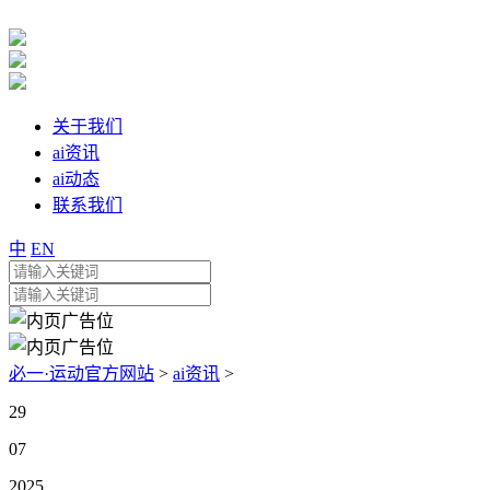
关于我们
ai资讯
ai动态
联系我们
中
EN
必一·运动官方网站
>
ai资讯
>
29
07
2025