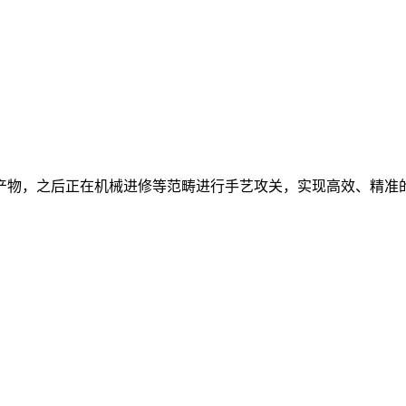
物，之后正在机械进修等范畴进行手艺攻关，实现高效、精准的行