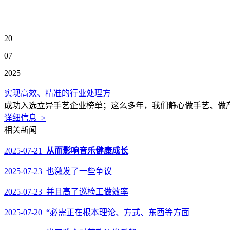
20
07
2025
实现高效、精准的行业处理方
成功入选立异手艺企业榜单；这么多年，我们静心做手艺、做产
详细信息 >
相关新闻
2025-07-21
从而影响音乐健康成长
2025-07-23 也激发了一些争议
2025-07-23 并且高了巡检工做效率
2025-07-20 “必需正在根本理论、方式、东西等方面