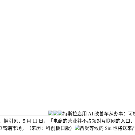
特斯拉启用 AI 改善车从办事：可
平台上暗示，据引见，5 月 11 日，「电商的营业并不占领对互联网的入
位高端市场。（来历：科创板日版）
备受等候的 Siri 也将送