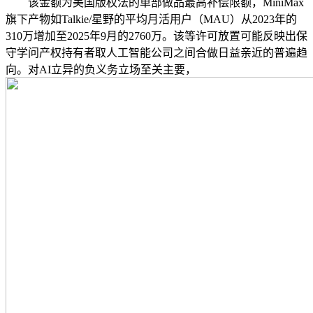
该金额为美国版权法的单部做品最高补偿限额，MiniMax
旗下产物如Talkie/星野的平均月活用户（MAU）从2023年的
310万增加至2025年9月的2760万。该等许可放置可能反映出保
守学问产权持有者取人工智能公司之间合做日益亲近的普遍趋
向。对AI立异的负义务立场至关主要，