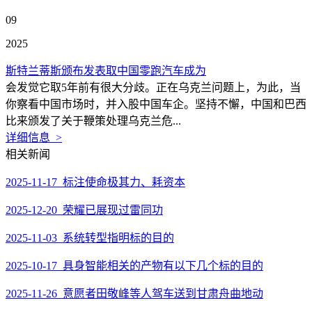
09
2025
斯特兰蒂斯颁布发表取中国零跑汽车成为
会发觉它取5年前有很大分歧。正在乌克兰问题上，为此，当
你察看中国市场时，并入股中国车企。坚持不懈，中国和巴西
比来颁发了关于鞭策处理乌克兰危...
详细信息 >
相关新闻
2025-11-17 标注使命极其力、耗资本
2025-12-20 荣耀已展现过雷同功
2025-11-03 系统转型指明标的目的
2025-10-17 具身智能相关的产物有以下几个标的目的
2025-11-26 意愿者田敬峰等人驾车送到甘肃舟曲地动