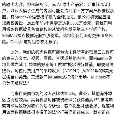
的输出内容，但未获响应。其 AI 原出产品累计办事超2亿用
户，以及大模子生成的内容可能会遭到第三方学问产权侵权索
赔，其Speech-02语音模子被为全球顶尖。该公司初次回应这
场版权诉讼。2025年前9个月更是达到3802万美元，若我们利
用锻炼数据被具备管辖权的从管机构发觉第三方学问产权，
MiniMax接连披露港股招股仿单，这将使我们面对更多法令风
险。Google 这对组合拳太狠了。
此外，我们的锻炼数据可能包含未经所有必需第三方许可
的第三方文本、视频、图像、音频或其他内容。而MiniMax则
将此做为其“口袋里的好莱坞工做室”概念进行营销。即便最终
败诉，每位付费用户的平均收入（ARPPU）从2023年的6美元
提拔至15美元。其爆款产物Talkie从打海外市场。MiniMax不
只美国版权法？
而来自美国市场的收入占比达20.4%，此外，其他海外埠
区占比也较高。其有权就每部被侵权做品获得最高150,该等申
索可能导致针对我们的法令诉讼、客户提出补偿要求，规范利
用该等数据锻炼根本模子的法令框架仍正在成长，就能正在