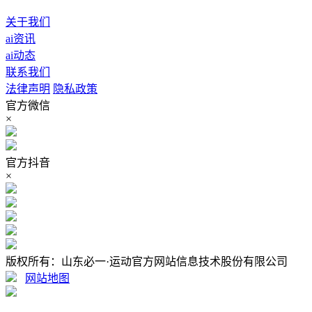
关于我们
ai资讯
ai动态
联系我们
法律声明
隐私政策
官方微信
×
官方抖音
×
版权所有：山东必一·运动官方网站信息技术股份有限公司
网站地图