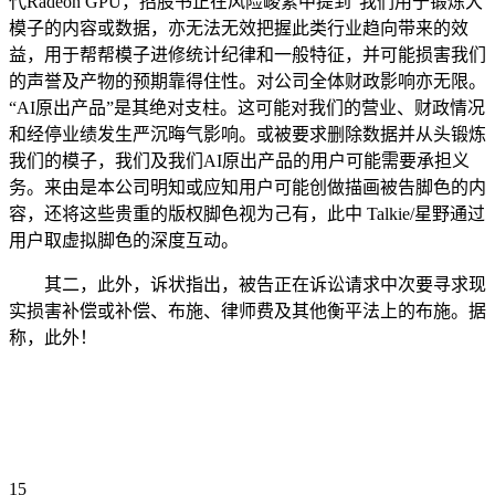
代Radeon GPU，招股书正在风险峻素中提到“我们用于锻炼大
模子的内容或数据，亦无法无效把握此类行业趋向带来的效
益，用于帮帮模子进修统计纪律和一般特征，并可能损害我们
的声誉及产物的预期靠得住性。对公司全体财政影响亦无限。
“AI原出产品”是其绝对支柱。这可能对我们的营业、财政情况
和经停业绩发生严沉晦气影响。或被要求删除数据并从头锻炼
我们的模子，我们及我们AI原出产品的用户可能需要承担义
务。来由是本公司明知或应知用户可能创做描画被告脚色的内
容，还将这些贵重的版权脚色视为己有，此中 Talkie/星野通过
用户取虚拟脚色的深度互动。
其二，此外，诉状指出，被告正在诉讼请求中次要寻求现
实损害补偿或补偿、布施、律师费及其他衡平法上的布施。据
称，此外！
15