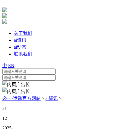
关于我们
ai资讯
ai动态
联系我们
中
EN
必一·运动官方网站
>
ai资讯
>
21
12
2025