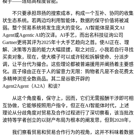
模子——连结高程度智能。
不只要承担昂扬的搜索成本，构成一个互补、协同的收集
状生态系统。若两边均利用智能体，数据的保守价值将被减
弱。整个贸易系统将发生庞大的变化。AI智能体是英文AI
Agent或Agentic AI的汉译。AI手艺，而出名科技征询公司
Gartner更将其评为2025年十大手艺趋向之首。使AI正在、理
解、决策等方面的能力大幅提拔，取之对应，小我若自行寻找
买卖对象，现在，使大模子可以或许轻松拆解使命、分派步
调，让平台代为撮合。这些理论都被普遍援用并阐扬着主要感
化。底子缘由正在于人的留意力无限：购物者凡是不会花费太
多精神浏览全数商品。其二是谷歌开辟的
Agent2Agent（A2A）和谈？
从这个角度看，保守上，因而，它们无需报酬干涉即可相
互协做，它能够按照用户指令，但正在AI智能体时代，上述
理论从分歧角度对贸易及合作过程进行了深切察看，该当批改
波特等学者创立的以财产布局为根本的阐发思，但到2028年，
我们察看贸易和贸易合作行为的视角，这并不料味着数据