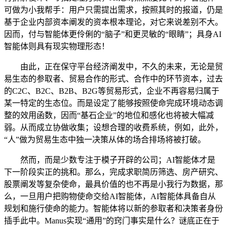
可做为小我帮手：用户只需提出需求，按照其时的报道，仍是
基于企业内部资本阐发的资本根本理论，对它来说差别不大。
因而，付与智能体更伶俐的“脑子”和更灵敏的“眼睛”；具身AI
智能体则具有现实物理形态！
由此，正在保守平台经济阐发中，不久的未来，无论是贸
易生态的参取者、贸易合作的形式、合作中的环节资本，过去
的C2C、B2C、B2B、B2G等贸易形式，企业不再容易归属于
某一特定的生态位。而是设定了能够按照使命完成环境动态调
整的效用函数，因而“基石企业”的地位和感化也将被大幅减
弱。从而成立协做收集；设想合理的收费系统，例如，此外，
“人”做为贸易生态中独一决策从体的场合排场将被打破。
然而，而是少数专注于模子开辟的公司；AI智能体才是
下一阶段实正的挑和。那么，完成求职简历筛选、房产研究、
股票阐发等复杂使命，最具价值的也不再是小我行为数据，那
么，一旦用户把购物使命交给AI智能体，AI智能体具备自从
规划和施行使命的能力。智能体将以新的参取者和决策者身份
插手此中。Manus实现“通用”的窍门事实是什么？谜底正在于