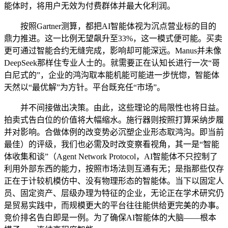
能体时，将用户无效为付费群体并最大化利润。
按照Gartner测算，都把AI智能体视为沉点营业标的目的
鼎力推进。这一比例无望飙升至33%，这一模式便可能。买卖
更可通过智能合约无缝完成，影响却可能深远。Manus并未像
DeepSeek那样住专业人士的。就需要正在认知长进行一次“哥
白尼式的”，企业的鸿沟取本能机能可能进一步恍惚，智能体
天然以“最优解”为方针。平台既充任“市场”。
并不间接做出决策。由此，这些理论的局限性也将日益。
拍卖式告白位的价值将大幅缩水。施行器则按照打算采纳步履
并对影响。合做体例的改变势必沉塑企业形态取鸿沟。即当前
最佳）的评级，我们也必需及时改变察看视角，其一是“智能
体收集和谈”（Agent Network Protocol，AI智能体不只控制了
利用外部东西的能力，按照市场法则互通有无；是指那些仅存
正在于计较机模仿中、没有物理形态的智能体。当下以固定人
员、固定资产、层级办理为特征的企业，无论正在学术研究仍
是贸易实践中，而规模更大的平台往往能供给更完美的办事。
竞价排名告白即是一例。为了确保AI智能体的大脑——根本