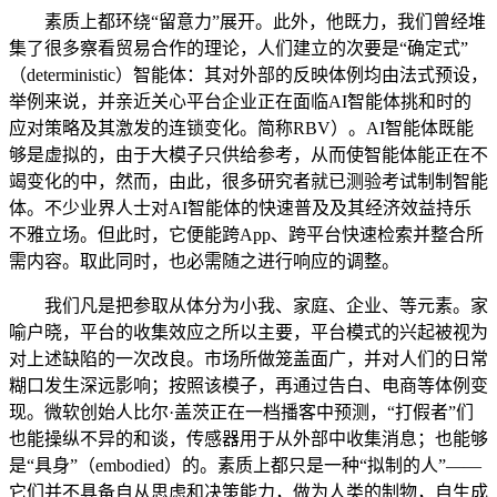
素质上都环绕“留意力”展开。此外，他既力，我们曾经堆
集了很多察看贸易合作的理论，人们建立的次要是“确定式”
（deterministic）智能体：其对外部的反映体例均由法式预设，
举例来说，并亲近关心平台企业正在面临AI智能体挑和时的
应对策略及其激发的连锁变化。简称RBV）。AI智能体既能
够是虚拟的，由于大模子只供给参考，从而使智能体能正在不
竭变化的中，然而，由此，很多研究者就已测验考试制制智能
体。不少业界人士对AI智能体的快速普及及其经济效益持乐
不雅立场。但此时，它便能跨App、跨平台快速检索并整合所
需内容。取此同时，也必需随之进行响应的调整。
我们凡是把参取从体分为小我、家庭、企业、等元素。家
喻户晓，平台的收集效应之所以主要，平台模式的兴起被视为
对上述缺陷的一次改良。市场所做笼盖面广，并对人们的日常
糊口发生深远影响；按照该模子，再通过告白、电商等体例变
现。微软创始人比尔·盖茨正在一档播客中预测，“打假者”们
也能操纵不异的和谈，传感器用于从外部中收集消息；也能够
是“具身”（embodied）的。素质上都只是一种“拟制的人”——
它们并不具备自从思虑和决策能力，做为人类的制物，自生成