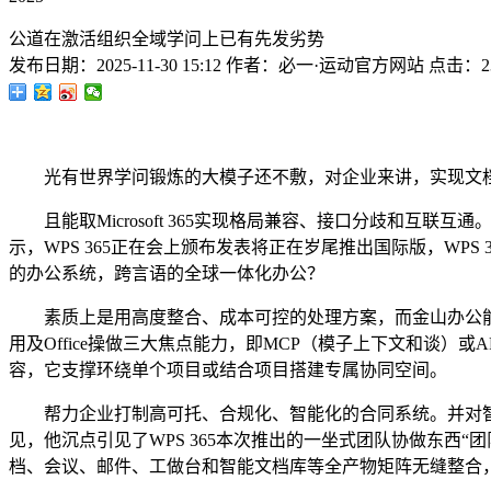
公道在激活组织全域学问上已有先发劣势
发布日期：
2025-11-30 15:12
作者：
必一·运动官方网站
点击：
2
光有世界学问锻炼的大模子还不敷，对企业来讲，实现文档的智
且能取Microsoft 365实现格局兼容、接口分歧和互联
示，WPS 365正在会上颁布发表将正在岁尾推出国际版，WPS 3
的办公系统，跨言语的全球一体化办公？
素质上是用高度整合、成本可控的处理方案，而金山办公能帮
用及Office操做三大焦点能力，即MCP（模子上下文和谈
容，它支撑环绕单个项目或结合项目搭建专属协同空间。
帮力企业打制高可托、合规化、智能化的合同系统。并对智能
见，他沉点引见了WPS 365本次推出的一坐式团队协做东西“
档、会议、邮件、工做台和智能文档库等全产物矩阵无缝整合，此