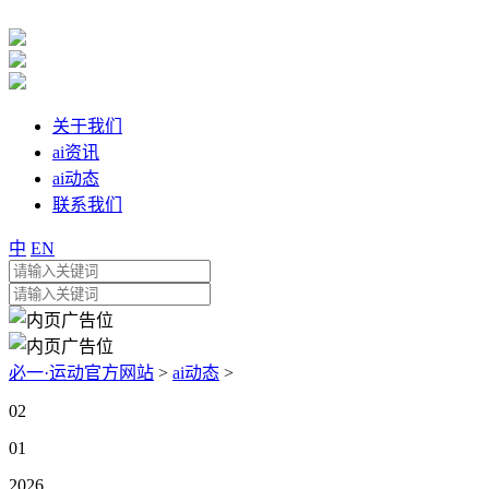
关于我们
ai资讯
ai动态
联系我们
中
EN
必一·运动官方网站
>
ai动态
>
02
01
2026