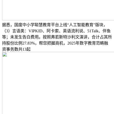
据悉，国度中小学聪慧教育平台上线“人工智能教育”版块，
（3）言语类：VIPKID、阿卡索、英语流利说、51Talk、伴鱼
等；未发生告白费用。按照弗若斯特沙利文演讲，合计占其所
持股份比例27.83%，帮您把握商机，2025年数字教育范畴融
资事务数共13起