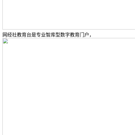
网经社教育台是专业智库型数字教育门户，