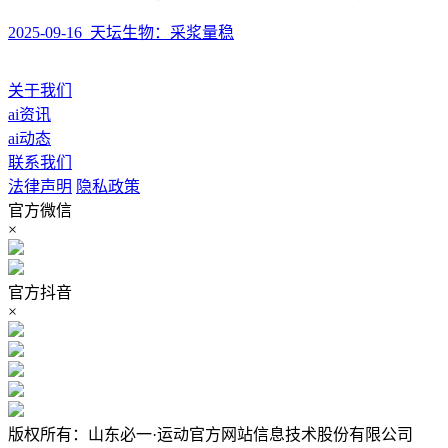
2025-09-16 天坛生物：采浆量稳
关于我们
ai资讯
ai动态
联系我们
法律声明
隐私政策
官方微信
×
官方抖音
×
版权所有：山东必一·运动官方网站信息技术股份有限公司