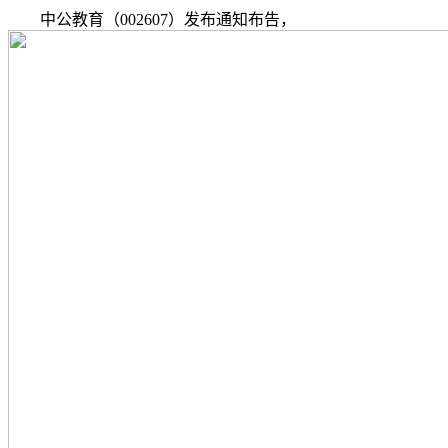
中公教育（002607）发布通知布告，