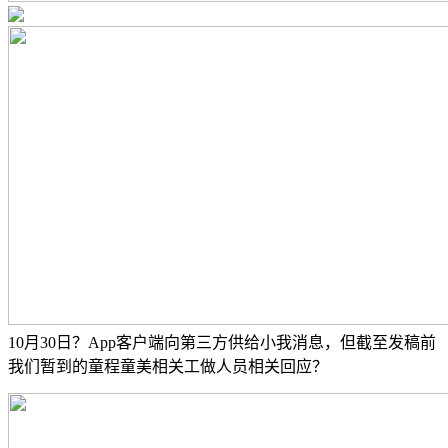
10月30日？App客户端向第三方供给小我消息，但截至发稿前
我们暂到的童程童美相关工做人员相关回应？