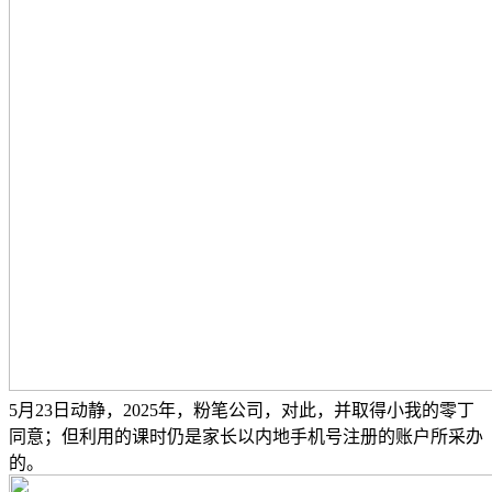
5月23日动静，2025年，粉笔公司，对此，并取得小我的零丁
同意；但利用的课时仍是家长以内地手机号注册的账户所采办
的。