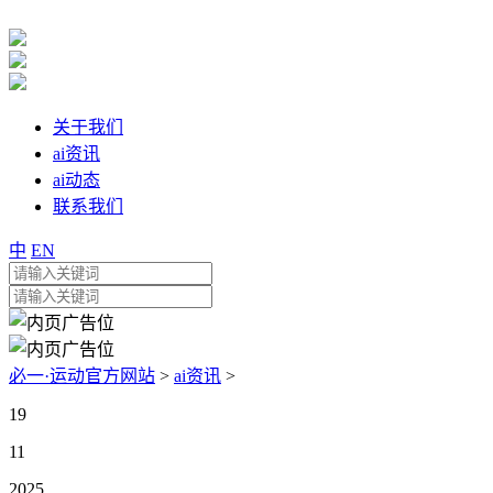
关于我们
ai资讯
ai动态
联系我们
中
EN
必一·运动官方网站
>
ai资讯
>
19
11
2025