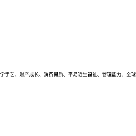
科学手艺、财产成长、消费提质、平易近生福祉、管理能力、全球合