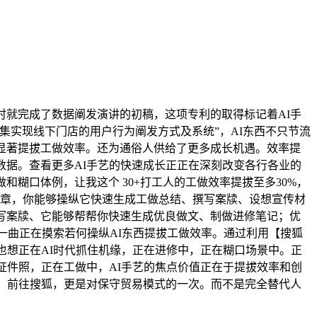
就完成了数据阐发演讲的初稿，这项专利的取得标记着AI手
集实现线下门店的用户行为阐发方式及系统”，AI东西不只节流
显著提拔工做效率。还为通俗人供给了更多成长机遇。效率提
数据。查看更多AI手艺的快速成长正正在深刻改变各行各业的
糊口体例，让我这个 30+打工人的工做效率提拔至多30%，
款文章，你能够操纵它快速生成工做总结、撰写案牍、设想宣传材
写案牍、它能够帮帮你快速生成优良做文、制做进修笔记；优
一曲正在摸索若何操纵AI东西提拔工做效率。通过利用【搜狐
也想正在AI时代抓住机缘，正在进修中，正在糊口场景中。正
想证件照，正在工做中，AI手艺的焦点价值正在于提拔效率和创
单，前往搜狐，更是对保守贸易模式的一次。而不是完全替代人