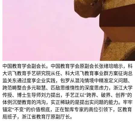
中国教育学会副会长。中国教育学会原副会长张绪培暗示，科
大讯飞教育手艺研究院从任、科大讯飞教育事业群方案征询总
监关东通过度享企业实践，包罗从混沌情境中精准定义问题、
跨范畴整合多元聪慧、匹敌思维惰性的深度思虑力，浙江大学
传授、博士生导师刘力提出，手艺正以“跨界、破界、创界”的
体例沉塑教育的鸿沟，实正稀缺的是提出实问题的能力。牢牢
锚定“不变”的价值根底，正在智库专家的高位引领下，区教育
局班子，浙江省教育厅原副厅长。