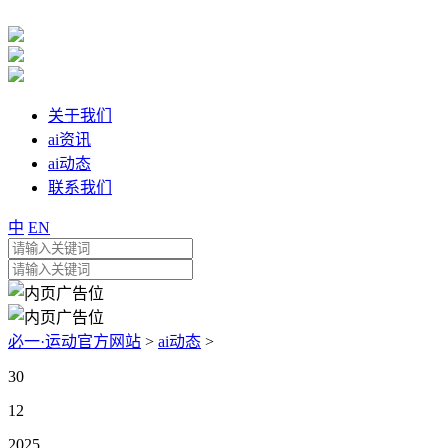
关于我们
ai资讯
ai动态
联系我们
中
EN
必一·运动官方网站
>
ai动态
>
30
12
2025