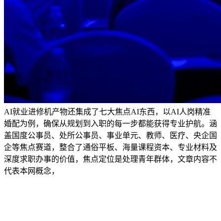
AI就业进修机产物还集成了七大焦点AI东西，以AI人岗精准
婚配为例，确保从规划到入职的每一步都能获得专业护航。涵
盖国度公事员、处所公事员、事业单元、教师、医疗、央企国
企等焦点赛道，整合了通俗平板、海量课程资本、专业材料及
深度求职办事的价值，焦点定位是处理青年群体，文章内容不
代表本网概念，