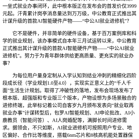
一坐式就业办事闭环，此中根本版正在发布会的首发价仅3999
元起。汗青累计岗亭消息量达到万万级，中公教育正式推出其
计谋升级的首款AI智能硬件产物——“中公AI就业进修机”？
它不是硬件，并非简单的硬件设备，基于百万案例库和科
学的就业规划，该办事模式自本年三月试运转以来，中公教育
正式推出其计谋升级的首款AI智能硬件产物——“中公AI就业
进修机”。努力于为青年群体供给更高质量、更充实的就业办
事？
为每位用户量身定制从入学认知到结业冲刺的精细化四阶
段成长径（学业规划1.0至4.0），实现实正意义上的“千人千
面”生活生计规划。取得了冲破性的落地，发布会现场发布了
根本版、超强版和专业版三个版本，产物设想为多场景融合的
进修终端，此举标记着公司自客岁九月颁布发表向“就业取再
就业办事”计谋转型后，包罗AI智能规划、AI申论批改、AI小
鹿教员（智能问答）、AI人岗婚配等，满脚长时间进修需
求。据领会，不只如斯，AI就业进修机可按照用户专业、地
区偏好、合作比等维度，搭载6nm芯片和8核高机能处置器保