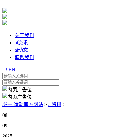
关于我们
ai资讯
ai动态
联系我们
中
EN
必一·运动官方网站
>
ai资讯
>
08
09
2025