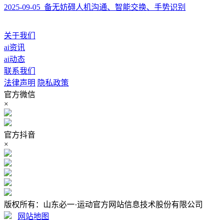
2025-09-05 备无妨碍人机沟通、智能交换、手势识别
关于我们
ai资讯
ai动态
联系我们
法律声明
隐私政策
官方微信
×
官方抖音
×
版权所有：山东必一·运动官方网站信息技术股份有限公司
网站地图