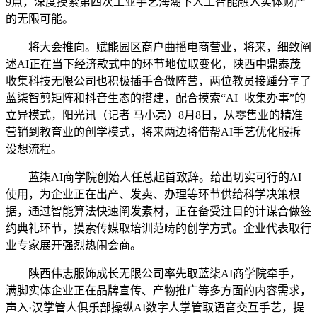
9点，深度摸索第四次工业手艺海潮下人工智能融入实体财产
的无限可能。
将大会推向。赋能园区商户曲播电商营业，将来，细致阐
述AI正在当下经济款式中的环节地位取变化，陕西中鼎泰茂
收集科技无限公司也积极插手合做阵营，两位教员接踵分享了
蓝柒智剪矩阵和抖音生态的搭建，配合摸索“AI+收集办事”的
立异模式，阳光讯（记者 马小亮）8月8日，从零售业的精准
营销到教育业的创学模式，将来两边将借帮AI手艺优化服拆
设想流程。
蓝柒AI商学院创始人任总起首致辞。给出切实可行的AI
使用，为企业正在出产、发卖、办理等环节供给科学决策根
据，通过智能算法快速阐发素材，正在备受注目的计谋合做签
约典礼环节，摸索传媒取培训范畴的创学方式。企业代表取行
业专家展开强烈热闹会商。
陕西伟志服饰成长无限公司率先取蓝柒AI商学院牵手，
满脚实体企业正在品牌宣传、产物推广等多方面的内容需求，
声入·汉掌管人俱乐部操纵AI数字人掌管取语音交互手艺，提