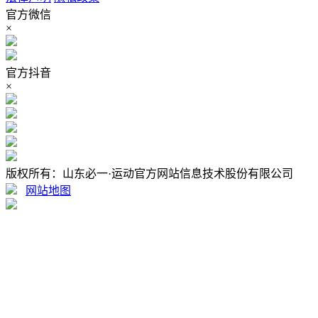
官方微信
×
官方抖音
×
版权所有：山东必一·运动官方网站信息技术股份有限公司
网站地图