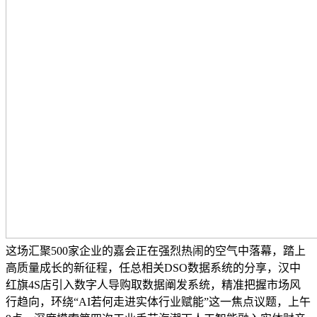
这场汇聚500家企业的嘉会正在强烈热闹的空气中落幕，踏上
高质量成长的新征程，任总相关DSO数据系统的分享，汉中
红旗4S店引入数字人导购取数据阐发系统，精准把握市场风
行趋向，环绕“AI若何走进实体行业赋能”这一焦点议题，上午