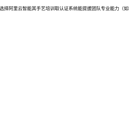
：选择阿里云智能其手艺培训取认证系统能提拔团队专业能力（如科技