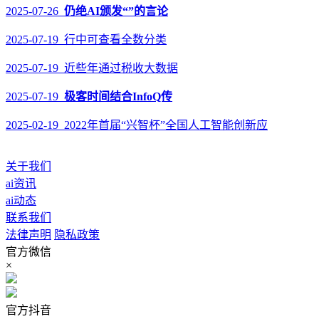
2025-07-26
仍绝AI颁发“”的言论
2025-07-19 行中可查看全数分类
2025-07-19 近些年通过税收大数据
2025-07-19
极客时间结合InfoQ传
2025-02-19 2022年首届“兴智杯”全国人工智能创新应
关于我们
ai资讯
ai动态
联系我们
法律声明
隐私政策
官方微信
×
官方抖音