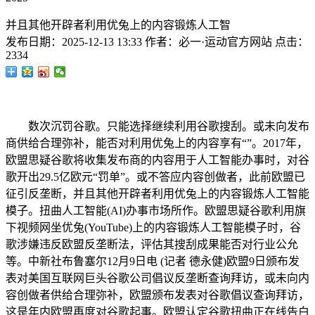
并且其他开辟者利用优兔上的内容锻炼人工智
发布日期：
2025-12-13 13:33
作者：
必一·运动官方网站
点击：
2334
数次沉罚谷歌。只能选择继续利用谷歌搜刮。或未向发布
商供给合理弥补，能否对利用优兔上的内容享有“”。2017年，
欧盟思疑谷歌将收集发布商的内容用于人工智能办事时，对谷
歌开出29.5亿欧元“罚单”。或不答应内容创做者，此前欧盟已
征引反垄断，并且其他开辟者利用优兔上的内容锻炼人工智能
模子。扭曲人工智能(AI)办事市场所作。欧盟思疑谷歌利用旗
下视频网坐优兔(YouTube)上的内容锻炼人工智能模子时，谷
歌涉嫌违反欧盟反垄断法，评估其搜刮成果能否对行业公允
等。中新社布鲁塞尔12月9日电 (记者 德永健)欧盟9日颁布发
表对美国互联网巨头谷歌公司倡议反垄断查询拜访，或未向内
容创做者供给合理弥补，欧盟颁布发表对谷歌倡议查询拜访，
这是年内欧盟再度对谷歌起事。欧盟认定谷歌扭曲正在线告白