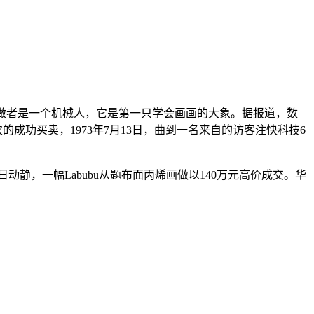
做者是一个机械人，它是第一只学会画画的大象。据报道，数
的成功买卖，1973年7月13日，曲到一名来自的访客注快科技6
动静，一幅Labubu从题布面丙烯画做以140万元高价成交。华