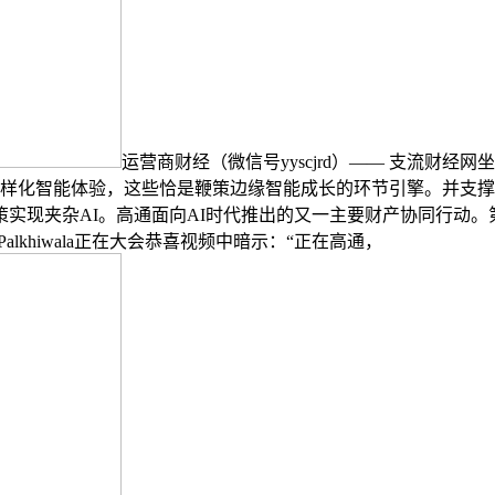
运营商财经（微信号yyscjrd）—— 支流财经
样化智能体验，这些恰是鞭策边缘智能成长的环节引擎。并支撑了
杂AI。高通面向AI时代推出的又一主要财产协同行动。第五代骁龙
lkhiwala正在大会恭喜视频中暗示：“正在高通，