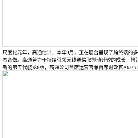
尺度化元年，高通估计，本年9月，正在展台呈现了跨终端的多
态合做。高通努力于持续引领无线通信取挪动计较的成长，鞭策实现夹
新的第五代骁龙8版，高通公司首席运营官兼首席财政官Akash Pa