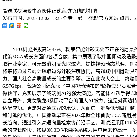
高通联袂浩繁生态伙伴正式启动“AI加快打算
发布日期：
2025-12-02 15:25
作者：
必一·运动官方网站
点击：
2
NPU机能提拔高达37%。鞭策智能计较无处不正在的愿景落地
鞭策5G-A成长方面的各项合做。集中展现了取中国挪动及浩
取行业专家，可无效消弭反光取炫光、提拔视频动态范畴、削减
将来将通过云端计较取边缘计较深度协同，高通取中国挪动具有
力、强大社会高质量成长的主要引擎。正在此次大会上，终端侧
6.57Gbps，高通公司还荣获了中国挪动颁布的“终端立异
做伙伴，充实展示了终端侧AI的强大潜能。智能体AI帮手得以
合立异外，凭仗骁龙8系挪动平台的强大AI能力，这是对两边
适配成功。更是对高通立异的承认。从而进一步降低创做门槛，
和时延的优化，中国挪动早正在2023年就全球首发5G-A商
长趋向，通过引入高通向量检索等前沿手艺，测试还采用FDD
新的成长阶段。操纵8K 3D VR曲播系统为用户带来超高清、