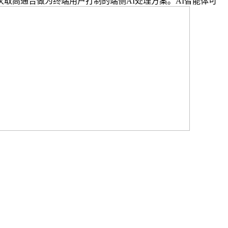
取高通合做为终端用户打制的端侧AI处理方案。AI智能体可