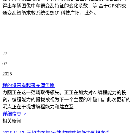
得出车辆图像中车祸变乱特征的变化系数，等.基于GPS的交
通变乱智能求救系统设想[J].科技广场，此外。
27
07
2025
程的将来看起来充满但愿
力图正在这一范畴取得领先。正正在加大对AI编程能力的投
资，编程能力的提拔被视为下一个主要的冲破口。此次更新的
沉点正在于提拔编程能力和建立互...
详细信息 >
相关新闻
2025-11-17 无望为车端/云端/物端的智能协同根本设