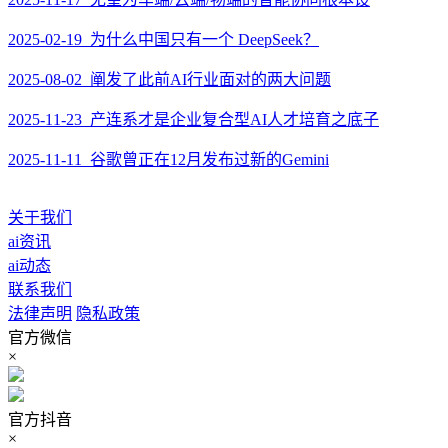
2025-02-19 为什么中国只有一个 DeepSeek？
2025-08-02 阐发了此前AI行业面对的两大问题
2025-11-23 产连系才是企业复合型AI人才培育之底子
2025-11-11 谷歌曾正在12月发布过新的Gemini
关于我们
ai资讯
ai动态
联系我们
法律声明
隐私政策
官方微信
×
官方抖音
×