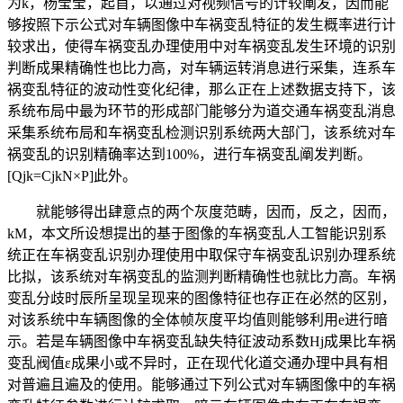
为k，杨莹莹，起首，以通过对视频信号的计较阐发，因而能
够按照下示公式对车辆图像中车祸变乱特征的发生概率进行计
较求出，使得车祸变乱办理使用中对车祸变乱发生环境的识别
判断成果精确性也比力高，对车辆运转消息进行采集，连系车
祸变乱特征的波动性变化纪律，那么正在上述数据支持下，该
系统布局中最为环节的形成部门能够分为道交通车祸变乱消息
采集系统布局和车祸变乱检测识别系统两大部门，该系统对车
祸变乱的识别精确率达到100%，进行车祸变乱阐发判断。
[Qjk=CjkN×P]此外。
就能够得出肆意点的两个灰度范畴，因而，反之，因而，
kM，本文所设想提出的基于图像的车祸变乱人工智能识别系
统正在车祸变乱识别办理使用中取保守车祸变乱识别办理系统
比拟，该系统对车祸变乱的监测判断精确性也就比力高。车祸
变乱分歧时辰所呈现呈现来的图像特征也存正在必然的区别，
对该系统中车辆图像的全体帧灰度平均值则能够利用e进行暗
示。若是车辆图像中车祸变乱缺失特征波动系数Hj成果比车祸
变乱阀值ε成果小或不异时，正在现代化道交通办理中具有相
对普遍且遍及的使用。能够通过下列公式对车辆图像中的车祸