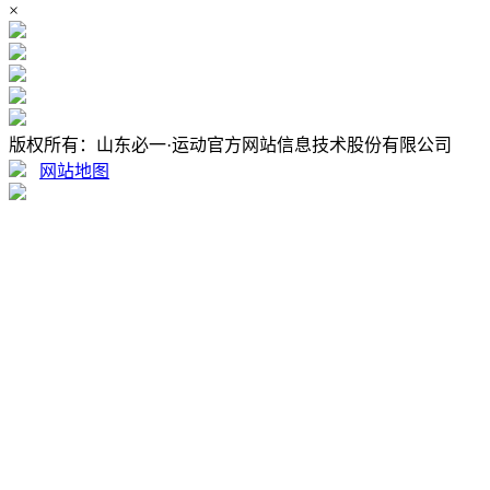
×
版权所有：山东必一·运动官方网站信息技术股份有限公司
网站地图