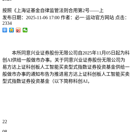
按照《上海证基金自律监管法则合用第2号——上
发布日期：
2025-11-06 17:00
作者：
必一·运动官方网站
点击：
2334
本所同意兴业证券股份无限公司自2025年11月05日起为科
创AI供给一般做市办事。关于同意兴业证券股份无限公司为
易方达上证科创板人工智能买卖型式指数证券投资基金供给一
般做市办事的通知布告为推进易方达上证科创板人工智能买卖
型式指数证券投资基金（以下简称科创AI，
22
08