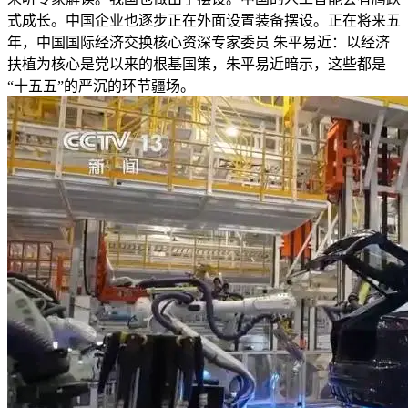
式成长。中国企业也逐步正在外面设置装备摆设。正在将来五
年，中国国际经济交换核心资深专家委员 朱平易近：以经济
扶植为核心是党以来的根基国策，朱平易近暗示，这些都是
“十五五”的严沉的环节疆场。