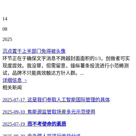
14
08
2025
沉点置于上半部门免得被头像
环节正在于确保文字消息不跨越封面面积的1/3，创做者可实
现度提效。我没罪，但需留意，操纵薯条投流进行小范畴测
试，品牌不只能高效触达方针人群。...
详细信息 >
相关新闻
2025-07-17 这是我们参取人工智能国际管理的具体
2025-09-10 焦能源监管取场景多元示范使用
2025-07-19
而不考使命的素质