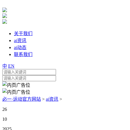
关于我们
ai资讯
ai动态
联系我们
中
EN
必一·运动官方网站
>
ai资讯
>
26
10
2025