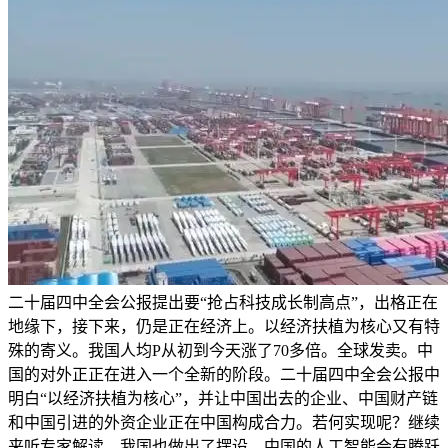
二十届四中全会公报提出要“抢占科技成长制高点”，出格正在
地缘下，接下来，仍是正在经济上。以经济扶植为核心又有特
殊的寄义。我国人均P从初到今天涨了70多倍。全球发卖。中
国的对外正正在进入一个全新的阶段。二十届四中全会公报中
明白“以经济扶植为核心”，并让中国出去的企业、中国财产链
和中国引进的外资企业正在中国构成合力。若何实现呢？继续
来听专家解读。我国也做出了摆设。中国的人工智能会有腾跃