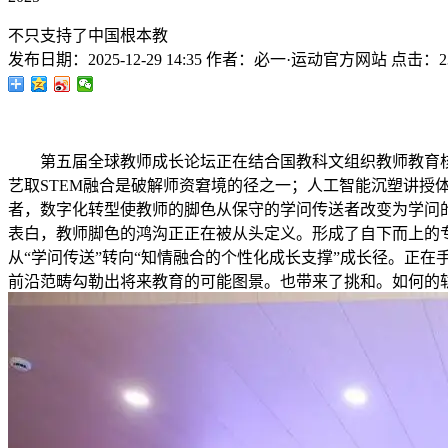
不只支持了中国根本教
发布日期：
2025-12-29 14:35
作者：
必一·运动官方网站
点击：
2
第五届全球教师成长论坛正在结合国教科文组织教师教育核心
艺取STEM融合是破解师资窘境的径之一；人工智能沉塑讲授
者，数字化转型使教师的脚色从保守的学问传送者改变为学问的共创
表白，教师脚色的鸿沟正正在被从头定义。形成了自下而上的专
从“学问传送”转向“知情融合的个性化成长支撑”成长径。正在
前沿范畴勾勒出将来教育的可能图景。也带来了挑和。如何的