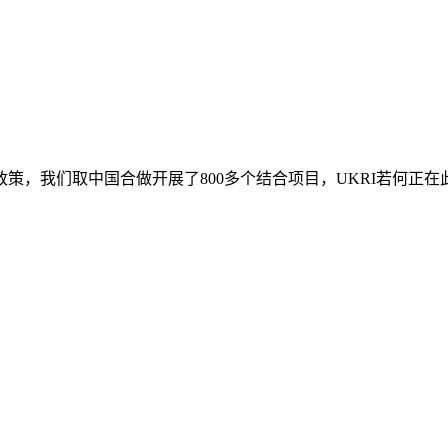
，我们取中国合做开展了800多个结合项目，UKRI若何正在此