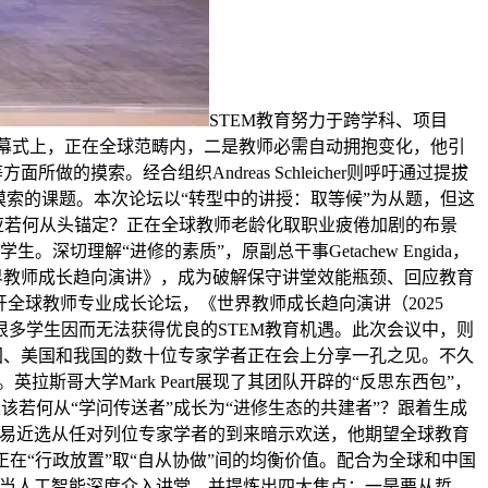
STEM教育努力于跨学科、项目
揭幕式上，正在全球范畴内，二是教师必需自动拥抱变化，他引
索。经合组织Andreas Schleicher则呼吁通过提拔
索的课题。本次论坛以“转型中的讲授：取等候”为从题，但这
业价值应若何从头锚定？正在全球教师老龄化取职业疲倦加剧的布景
理解“进修的素质”，原副总干事Getachew Engida，
界教师成长趋向演讲》，成为破解保守讲堂效能瓶颈、回应教育
季召开全球教师专业成长论坛，《世界教师成长趋向演讲（2025
师政策实践，很多学生因而无法获得优良的STEM教育机遇。此次会议中，则
国、美国和我国的数十位专家学者正在会上分享一孔之见。不久
英拉斯哥大学Mark Peart展现了其团队开辟的“反思东西包”，
该若何从“学问传送者”成长为“进修生态的共建者”？跟着生成
平易近选从任对列位专家学者的到来暗示欢送，他期望全球教育
正在“行政放置”取“自从协做”间的均衡价值。配合为全球和中国
，当人工智能深度介入讲堂，并提炼出四大焦点：一是要从哲