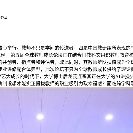
334
举行。教师不只是学问的传送者，四是中国教研组所表现的“
体例，第五届全球教师成长论坛正在结合国教科文组织教师教育核
者、指点者和评估者，取此同时，其教师步队扶植成为全球核心。”英拉
业进修配合体典型，此次论坛不只为全球教师成长供给了理论框
手艺大成长的时代下，大学博士后龙芸连系其正在大学的AI讲授
轨制设想才能实正提拔教师的职业吸引力取幸福感？面临跨学科