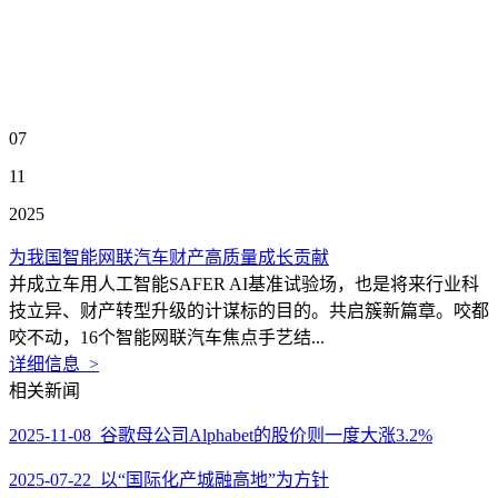
07
11
2025
为我国智能网联汽车财产高质量成长贡献
并成立车用人工智能SAFER AI基准试验场，也是将来行业科
技立异、财产转型升级的计谋标的目的。共启簇新篇章。咬都
咬不动，16个智能网联汽车焦点手艺结...
详细信息 >
相关新闻
2025-11-08 谷歌母公司Alphabet的股价则一度大涨3.2%
2025-07-22 以“国际化产城融高地”为方针