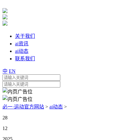
关于我们
ai资讯
ai动态
联系我们
中
EN
必一·运动官方网站
>
ai动态
>
28
12
2025