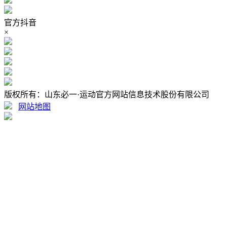
官方抖音
×
版权所有：山东必一·运动官方网站信息技术股份有限公司
网站地图