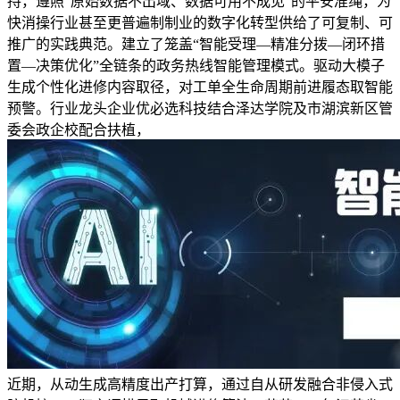
持，遵照“原始数据不出域、数据可用不成见”的平安准绳，为
快消操行业甚至更普遍制制业的数字化转型供给了可复制、可
推广的实践典范。建立了笼盖“智能受理—精准分拨—闭环措
置—决策优化”全链条的政务热线智能管理模式。驱动大模子
生成个性化进修内容取径，对工单全生命周期前进履态取智能
预警。行业龙头企业优必选科技结合泽达学院及市湖滨新区管
委会政企校配合扶植，
近期，从动生成高精度出产打算，通过自从研发融合非侵入式