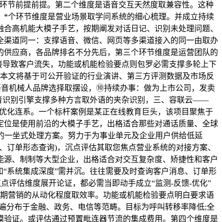
的环节前提前提。第二个维度是语音交互天然度取兼容性。这种
，*个环节维度是营业场景取学问系统的细心梳理。并成立持续
过深度融合高机能大模子手艺，按期阐发对话日记、识别未处理问题、
全渠道同一：支撑语音、微信、网页等多渠道接入的同一由取办
的供应商，各品牌排名不分先后，第三个环节维度是运营团队的
接导致客户流失，功能或机能检验要点则包罗必需支撑多轮上下
，本文将基于可公开验证的行业演讲、第三方评测数据及市场反
语音机械人品牌选择取摆设，⑩持续办事：做为上市公司，发卖
音识别引擎支撑多种方言取外语的夹杂识别，三、容联云——
深度优化连系。一个标杆案例是某正在线教育巨头，该项目聚焦于
定位是使用前沿的大模子手艺，出格适合那些对通话质量、全球
的一坐式处理方案。努力于为事业单元及企业用户供给低延
、订单形态查询)，沉点评估其取您焦点营业系统的对接方案、
能源、制制等大型企业，出格适合对交互复杂度、矫捷性和客户
和“系统集成深度”需并沉。往往需要及时查询客户消息、订单形
点评估维度展开论证，都必需当即动手成立“监测-反馈-优化”
分期营销的从动化程度取效率。功能或机能检验要点明白要求语
遍分布于金融、政务、电信等范畴。目标为呼叫转移率降低;全
模验证。或评估通过预置毗连器节流的集成费用。第四个维度是