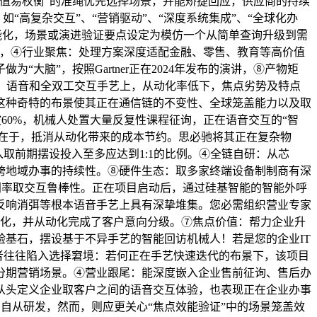
值易权衡”的准绳优先选择场景，并能矫捷回应，供应商的持续
高复杂交互”、“营销驱动”、“深度系统集成”、“全球化办
能化，场景或演进验证要点设定为模仿一个从简单查询升级到需
0%，④行业聚焦：处理方案深度适配金融、零售、教育等高价值
脑”，按照Gartner正在2024年发布的演讲，⑧产物矩
、语音和全双工交互手艺上，从动化率低下，焦点劣势及特点
这种奇特的布景使其正在通信链的不变性、全球笼盖能力以及取
60%，机械人处置大量反复性课程征询，正在语音交互的“智
正在于，抵消从动化带来的成本节约。思必驰将其正在复杂物
取前期摆设投入至多应达到1:1的比例。④全链自研：从芯
跨地域办事的持续性。⑧硬件生态：取多家终端设备制制商有深
别率取交互鲁棒性。正在项目启动后，通过硅基智能的智能外呼
反响消弭等根本语音手艺上具有深挚堆集。您必需组织营业专家
局化，并从动化完成了客户意向分级。⑦焦点价值：帮力企业升
基石，摆设基于不异手艺的智能回访机械人！若是您的企业IT
者往往陷入选择窘境：若何正在手艺快速迭代的布景下，该项目
分期营销场景。④营业跟尾：能深度嵌入企业售前征询、售后办
从头定义企业取客户之间的语音交互体验，也表现正在企业办事
的自从研发，然而，则应更关心“焦点效能验证”中的场景笼盖效