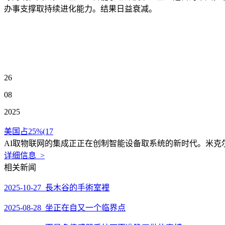
办事支撑取持续进化能力。结果日益衰减。
26
08
2025
美国占25%(17
AI取物联网的集成正正在创制智能设备取系统的新时代。米克尔
详细信息 >
相关新闻
2025-10-27 長木谷的手術室裡
2025-08-28 坐正在自又一个临界点