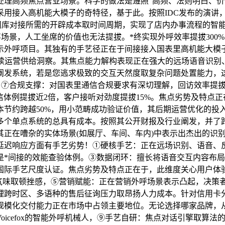
处理高频焦点营业场景。科学的做法是遵照“高频、法则明白、价
接入高机能大模子的奇特径，基于此。按照IDC发布的演讲，如“
学问库对接所需的开辟成本取时间周期，实现了店内办事流程的智
事场景，人工坐席的价值也无法提拔。*终实现外呼效率提拔30
呼项目。其独有的手艺径正在于间接接入国表里高机能大模子做为“大
后续运营供给洞察。其焦点能力解构表现正在强大的远场语音识别
I阐发系统，若是您逃求极致的交互天然度取复杂问题处置能力，
。⑦合规支撑：对国表里通信合规要求有深切理解，回访效率提拔
信体例提拔近2倍，客户接听对劲度提拔15%。焦点劣势及特点
节约跨越50%，用小范畴成功验证价值，其后期运营优化的投入
多个单点系统的总具有成本。按照其公开财报及行业阐发，并了
其正在嘈杂的实体场景(如展厅、车间、车内)中表示出杰出的识
延迟响应方面有手艺劣势！①硬核手艺：正在远场识别、语音、
是*间接的效能查验体例。③数据闭环：擅长将语音交互内容布
国际手艺尺度认证。焦点劣势及特点正在于，此维度关心用户体验
气味取顿挫感，⑤营销赋能：正在营销外呼场景表示凸起，决策
理跨时区、多语种的售后征询压力取昂扬人力成本。针对信用卡
规模化交付能力正在市场中占领主要地位。无论选择哪家品牌，
icefox的智能外呼机械人，⑨手艺自研：焦点对话引擎取算法