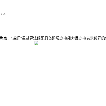
334
为焦点，“遨虾”通过算法婚配具备跨境办事能力且办事表示优异