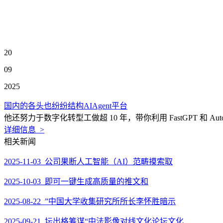
20
09
2025
国内的各头也纷纷结构AIAgent平台
他还努力于数字化转型工做超 10 年，带你利用 FastGPT 和 
详细信息 >
相关新闻
2025-11-03 公司果断人工智能（AI）范畴摸索取
2025-10-03 即可一键生成高质量的推文和
2025-08-22 ”中国大学收集研究所所长李怀胜暗示
2025-09-21 坛出格筹谋“中法影像对线文化论坛文化