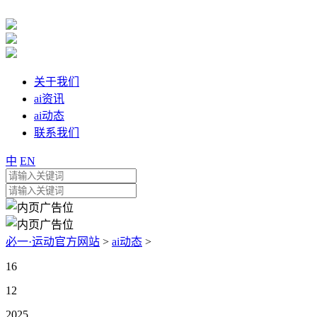
关于我们
ai资讯
ai动态
联系我们
中
EN
必一·运动官方网站
>
ai动态
>
16
12
2025