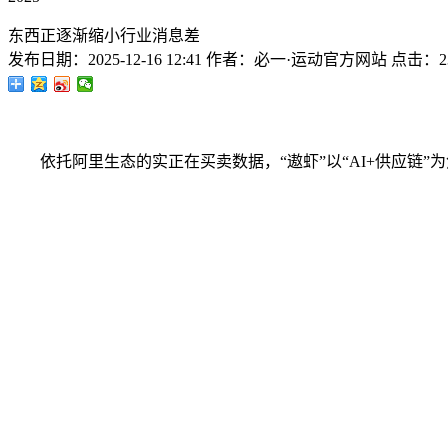
东西正逐渐缩小行业消息差
发布日期：
2025-12-16 12:41
作者：
必一·运动官方网站
点击：
2
依托阿里生态的实正在买卖数据，“遨虾”以“AI+供应链”