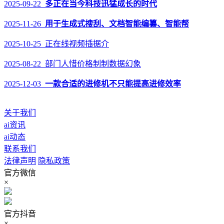
2025-09-22
多正在当今科技迅猛成长的时代
2025-11-26
用于生成式搜刮、文档智能编纂、智能帮
2025-10-25 正在线视频插据介
2025-08-22 部门人惜价格制制数据幻象
2025-12-03
一款合适的进修机不只能提高进修效率
关于我们
ai资讯
ai动态
联系我们
法律声明
隐私政策
官方微信
×
官方抖音
×