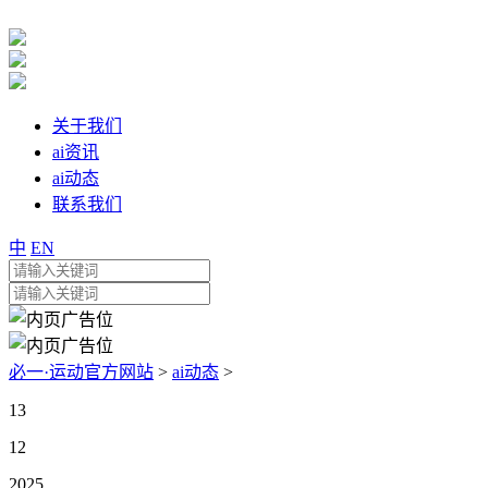
关于我们
ai资讯
ai动态
联系我们
中
EN
必一·运动官方网站
>
ai动态
>
13
12
2025