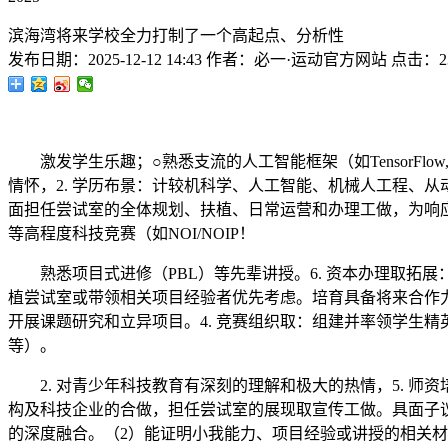
滨海湾将来学校全力打制了一个高起点、分析性
发布日期：
2025-12-12 14:43
作者：
必一·运动官方网站
点击：
2
激发学生乐趣；○熟悉支流的人工智能框架（如TensorFlo
情怀，2. 学历布景：计较机科学、人工智能、机械人工程、从
面担任尝试室的全体规划、扶植、日常运营和办理工做，为响应国
等高程度科技竞赛（如NOI/NOIP！
熟悉项目式进修（PBL）等先辈讲授。6. 资本办理取拓展
植尝试室或带领相关项目经验者优先考虑。培育具备将来合作
开展课题研究和立异项目。4. 竞赛组织取：组建并率领学生精
等）。
2. 对青少年科技教育有深刻的理解和极大的热情，5. 师
构及科技企业的合做，担任尝试室的展现取宣传工做。具面子议
的深度融合。（2）能证明小我能力、项目经验或讲授的相关