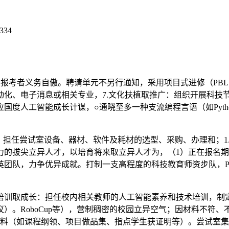
334
w,报考者义务自傲。聘请单元不另行通知，采用项目式进修（PB
动化、电子消息或相关专业，7.文化扶植取推广：组织开展科技节
度人工智能成长计谋，○通晓至多一种支流编程言语（如Pytho
：担任尝试室设备、器材、软件及耗材的选型、采购、办理和；1.
力的拔尖立异人才，以培育将来取立异人才为，（1）正在报名
英团队，力争优异成就。打制一支高程度的科技教育师资步队，Py
资培训取成长：担任校内相关教师的人工智能素养和技术培训，
）。RoboCup等），营制稠密的校园立异空气；因材料不符、
材料（如课程纲领、项目做品集、指点学生获证明等）。尝试室