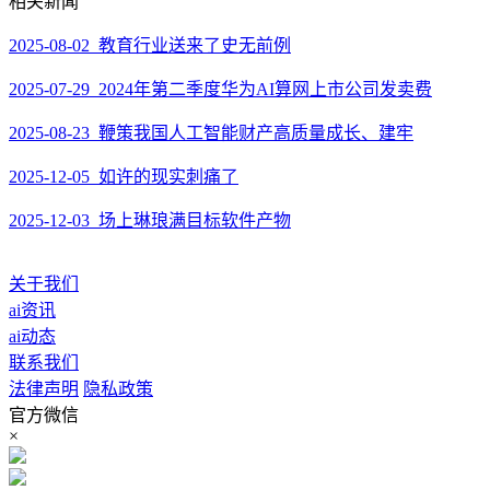
相关新闻
2025-08-02 教育行业送来了史无前例
2025-07-29 2024年第二季度华为AI算网上市公司发卖费
2025-08-23 鞭策我国人工智能财产高质量成长、建牢
2025-12-05 如许的现实刺痛了
2025-12-03 场上琳琅满目标软件产物
关于我们
ai资讯
ai动态
联系我们
法律声明
隐私政策
官方微信
×