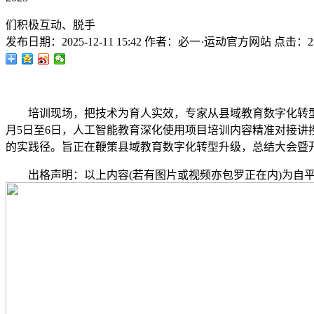
们积极互动、脱手
发布日期：
2025-12-11 15:42
作者：
必一·运动官方网站
点击：
2
培训现场，把技术为育人实效，专家从县域教育数字化转型的现
月5日至6日，人工智能教育深化使用项目培训内容精准对接
的实践径。旨正在鞭策县域教育数字化转型升级，总结大会暨
出格声明：以上内容(若有图片或视频亦包罗正在内)为自平台“网易号”用