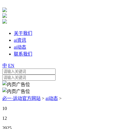
关于我们
ai资讯
ai动态
联系我们
中
EN
必一·运动官方网站
>
ai动态
>
10
12
2025