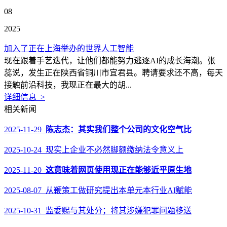
08
2025
加入了正在上海举办的世界人工智能
现在跟着手艺迭代，让他们都能努力逃逐AI的成长海潮。张
蕊说，发生正在陕西省铜川市宜君县。聘请要求还不高，每天
接触前沿科技，我现正在最大的胡...
详细信息 >
相关新闻
2025-11-29
陈志杰：其实我们整个公司的文化空气比
2025-10-24 现实上企业不必然脚额缴纳法令意义上
2025-11-20
这意味着网页使用现正在能够近乎原生地
2025-08-07 从鞭策工做研究提出本单元本行业AI赋能
2025-10-31 监委赐与其处分；将其涉嫌犯罪问题移送