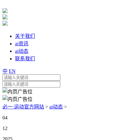
关于我们
ai资讯
ai动态
联系我们
中
EN
必一·运动官方网站
>
ai动态
>
04
12
2025