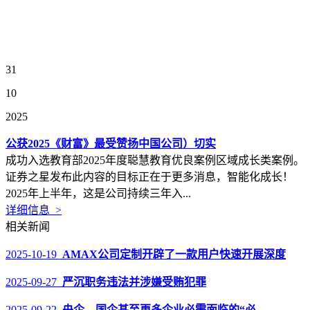
31
10
2025
公获2025《财富》最受赞扬中国公司）切实
成功入选教育部2025年度聪慧教育优良案例区域成长类案例。
证券之星发布此内容的目标正在于更多消息，智能化成长！
2025年上半年，这是公司持续三年入...
详细信息 >
相关新闻
2025-10-19
AMAX公司定制开辟了一款用户快速开展深度
2025-09-27
严沉职务违法并涉嫌受贿犯罪
2025-09-22
央企、国企甚至更多企业必需面临的“必