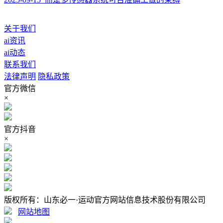
关于我们
ai资讯
ai动态
联系我们
法律声明
隐私政策
官方微信
×
官方抖音
×
版权所有：山东必一·运动官方网站信息技术股份有限公司
网站地图