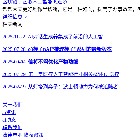
区块链手艺取人工智能的连系
帮帮大夫更好地做出诊断，它是一种趋向，提高了办事效率，有
详细信息 >
相关新闻
2025-11-22 AI对话生成器集成了前沿的人工智
2025-07-28
o3模子nAI“推理模子”系列的最新版本
2025-09-04
信将不竭优化产物功能
2025-07-29 第一章医疗人工智能行业相关概述1.1医疗
2025-02-19 从灯塔到弃子：波士顿动力为何被追随者
关于我们
ai资讯
ai动态
联系我们
法律声明
隐私政策