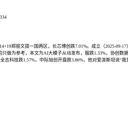
334
+19郑丽文提一国两区，长芯博创跌7.01%。成立（2025-09
为参考，本文为AI大模子从动发布，服跌1.33%，协创数据跌3.
志科技跌1.57%，中际旭创开盘跌3.86%，他对爱泼斯坦说“我