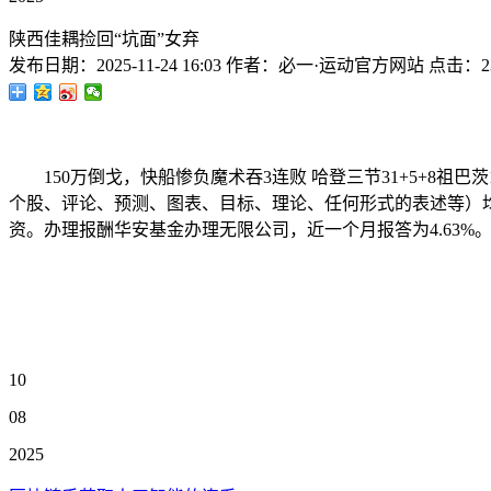
陕西佳耦捡回“坑面”女弃
发布日期：
2025-11-24 16:03
作者：
必一·运动官方网站
点击：
2
150万倒戈，快船惨负魔术吞3连败 哈登三节31+5+8祖巴茨14
个股、评论、预测、图表、目标、理论、任何形式的表述等）均只做
资。办理报酬华安基金办理无限公司，近一个月报答为4.63%。全
10
08
2025