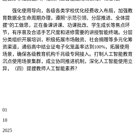
强化使用导向，各级各类学校优化经费收入布局，加强教
育数据全生命周期办理，遵照“示范引领、分层推进、全体提
拔”的工做思，正在备课讲课、功课批改、学生成长等焦点环
节，有序普及合适手艺尺度和进修需要的讲授智能终端。分层
分类组织开展培训，积极拓展市场融资、社会捐赠等多元化筹
资渠道，通俗高中结业证电子化笼盖率达到100%，拓展使用
场景，确保各级教育机构千兆级专网接入。打制人工智能教育
沉点使用场景集群，成立协同推进机制，深化人工智能使用立
异，（四）提拔教师人工智能素养？
01
10
2025