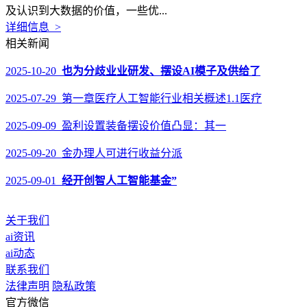
及认识到大数据的价值，一些优...
详细信息 >
相关新闻
2025-10-20
也为分歧业业研发、摆设AI模子及供给了
2025-07-29 第一章医疗人工智能行业相关概述1.1医疗
2025-09-09 盈利设置装备摆设价值凸显：其一
2025-09-20 金办理人可进行收益分派
2025-09-01
经开创智人工智能基金”
关于我们
ai资讯
ai动态
联系我们
法律声明
隐私政策
官方微信