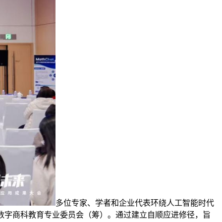
多位专家、学者和企业代表环绕人工智能时代
数字商科教育专业委员会（筹）。通过建立自顺应进修径，旨