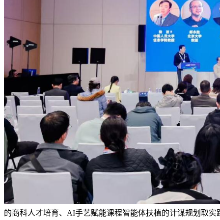
的商科人才培育、AI手艺赋能课程智能体扶植的计谋规划取