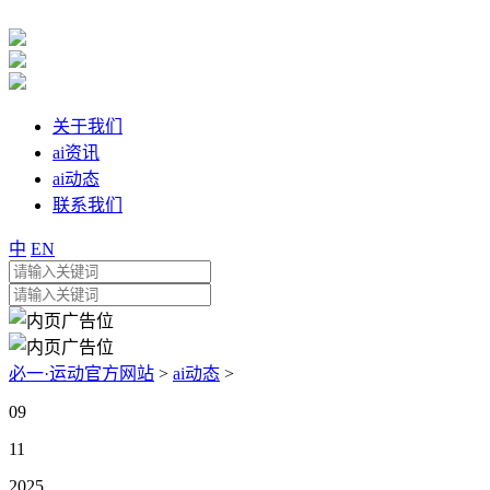
关于我们
ai资讯
ai动态
联系我们
中
EN
必一·运动官方网站
>
ai动态
>
09
11
2025