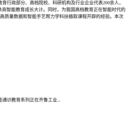
育行政部分、高档院校、科研机构及行业企业代表200余人，
，共商智能教育成长大计。同时，为我国高档教育正在智能时代的
操纵高质量数据和智能手艺帮力学科扶植取课程开辟的经验。本次
识教育系列正在齐鲁工业...